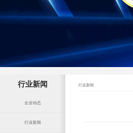
行业新闻
行业新闻
企业动态
行业新闻