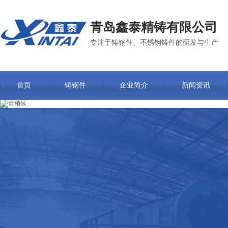
青岛鑫泰精铸有限公司
专注于铸钢件、不锈钢铸件的研发与生产
首页
铸钢件
企业简介
新闻资讯