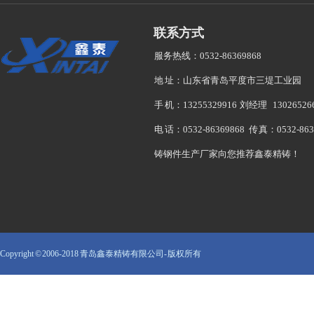
联系方式
服务热线：0532-86369868
地 址：山东省青岛平度市三堤工业园
手 机：13255329916 刘经理 1302652
电 话：0532-86369868 传 真：0532-863
铸钢件生产厂家向您推荐鑫泰精铸！
Copyright © 2006-2018 青岛鑫泰精铸有限公司- 版权所有