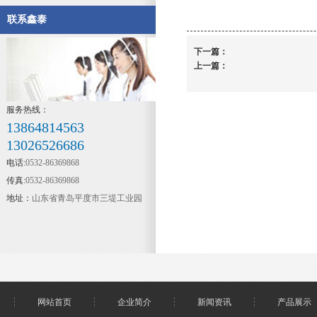
联系鑫泰
下一篇：
上一篇：
服务热线：
13864814563
13026526686
电话:
0532-86369868
传真:
0532-86369868
地址：
山东省青岛平度市三堤工业园
网站首页
企业简介
新闻资讯
产品展示